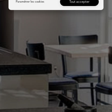
Tout accepter
Paramétrer les cookies