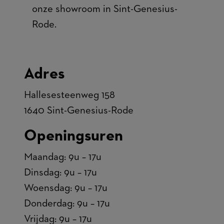
onze showroom in Sint-Genesius-
Rode.
Adres
Hallesesteenweg 158
1640 Sint-Genesius-Rode
Openingsuren
Maandag: 9u – 17u
Dinsdag: 9u – 17u
Woensdag: 9u – 17u
Donderdag: 9u – 17u
Vrijdag: 9u – 17u