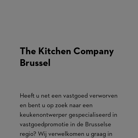
The Kitchen Company
Brussel
Heeft u net een vastgoed verworven
en bent u op zoek naar een
keukenontwerper gespecialiseerd in
vastgoedpromotie in de Brusselse
regio? Wij verwelkomen u graag in