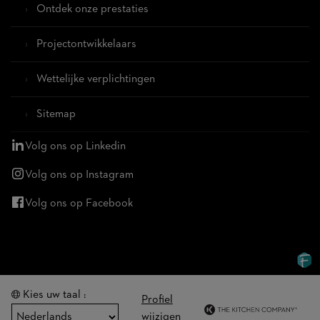
Ontdek onze prestaties
Projectontwikkelaars
Wettelijke verplichtingen
Sitemap
Volg ons op Linkedin
Volg ons op Instagram
Volg ons op Facebook
Kies uw taal :
Profiel
wijzigen