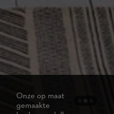
Onze op maat
gemaakte